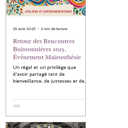
25 août 2025
2 min de lecture
Retour des Rencontres
Buissonnières 2025.
Événement Maïeusthésie
Un régal et un privilège que
d'avoir partagé tant de
bienveillance, de justesses et de
reconnections. Vos retours
évoquent également de...