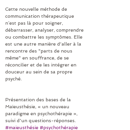
Cette nouvelle méthode de 
communication thérapeutique 
n’est pas là pour soigner, 
débarrasser, analyser, comprendre 
ou combattre les symptômes. Elle 
est une autre manière d'aller à la 
rencontre des "parts de nous 
même" en souffrance, de se 
réconcilier et de les intégrer en 
douceur au sein de sa propre 
psyché. 
Présentation des bases de la 
Maïeusthésie, « un nouveau 
paradigme en psychothérapie »,
suivi d'un questions-réponses.
#maieusthésie
#psychothérapie