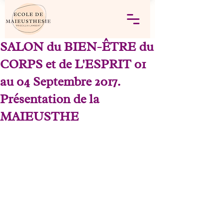
SALON du BIEN-ÊTRE du
CORPS et de L'ESPRIT 01
au 04 Septembre 2017.
Présentation de la
MAIEUSTHE