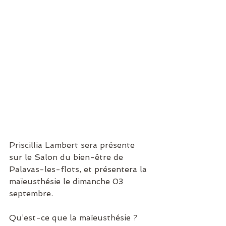
Priscillia Lambert sera présente 
sur le Salon du bien-être de 
Palavas-les-flots, et présentera la 
maïeusthésie le dimanche 03 
septembre.
Qu’est-ce que la maïeusthésie ?