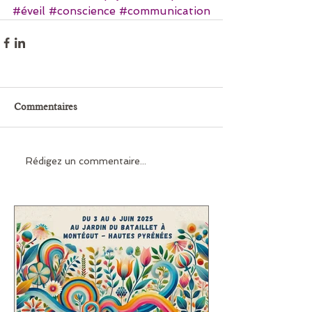
#éveil
#conscience
#communication
Commentaires
Rédigez un commentaire...