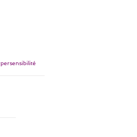
persensibilité