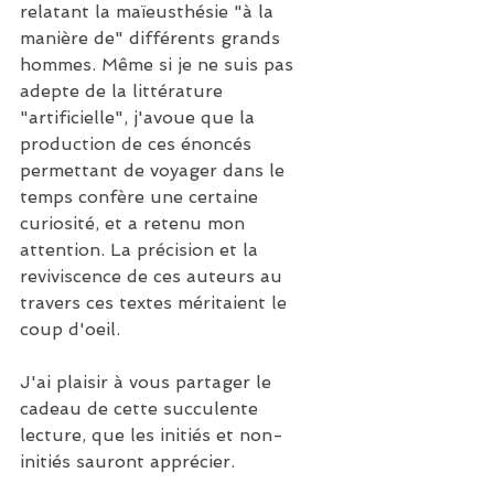
relatant la maïeusthésie "à la 
manière de" différents grands 
hommes. Même si je ne suis pas 
adepte de la littérature 
"artificielle", j'avoue que la 
production de ces énoncés 
permettant de voyager dans le 
temps confère une certaine 
curiosité, et a retenu mon 
attention. La précision et la 
reviviscence de ces auteurs au 
travers ces textes méritaient le 
coup d'oeil.
J'ai plaisir à vous partager le 
cadeau de cette succulente 
lecture, que les initiés et non-
initiés sauront apprécier. 