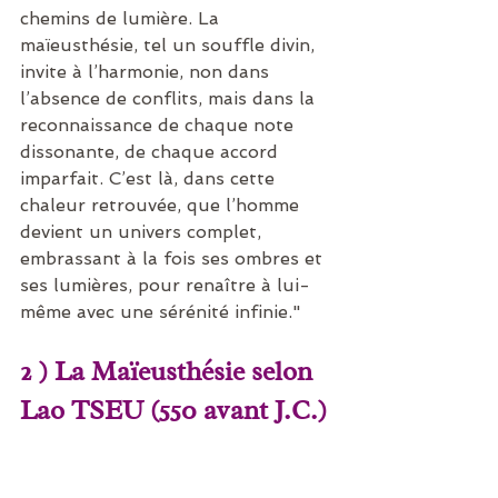
chemins de lumière. La 
maïeusthésie, tel un souffle divin, 
invite à l’harmonie, non dans 
l’absence de conflits, mais dans la 
reconnaissance de chaque note 
dissonante, de chaque accord 
imparfait. C’est là, dans cette 
chaleur retrouvée, que l’homme 
devient un univers complet, 
embrassant à la fois ses ombres et 
ses lumières, pour renaître à lui-
même avec une sérénité infinie."
2 ) La Maïeusthésie selon 
Lao TSEU (550 avant J.C.)