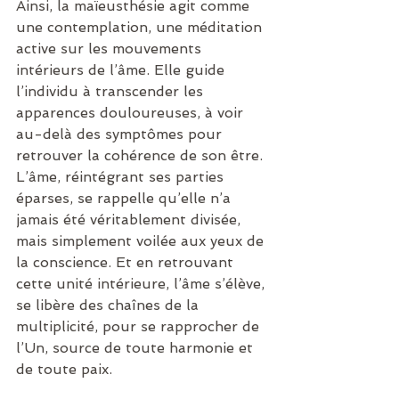
Ainsi, la maïeusthésie agit comme 
une contemplation, une méditation 
active sur les mouvements 
intérieurs de l’âme. Elle guide 
l’individu à transcender les 
apparences douloureuses, à voir 
au-delà des symptômes pour 
retrouver la cohérence de son être. 
L’âme, réintégrant ses parties 
éparses, se rappelle qu’elle n’a 
jamais été véritablement divisée, 
mais simplement voilée aux yeux de 
la conscience. Et en retrouvant 
cette unité intérieure, l’âme s’élève, 
se libère des chaînes de la 
multiplicité, pour se rapprocher de 
l’Un, source de toute harmonie et 
de toute paix.