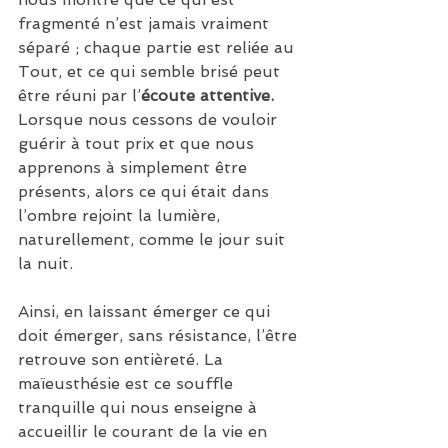
fragmenté n’est jamais vraiment 
séparé ; chaque partie est reliée au 
Tout, et ce qui semble brisé peut 
être réuni par l’
écoute attentive.
Lorsque nous cessons de vouloir 
guérir à tout prix et que nous 
apprenons à simplement être 
présents, alors ce qui était dans 
l’ombre rejoint la lumière, 
naturellement, comme le jour suit 
la nuit.
Ainsi, en laissant émerger ce qui 
doit émerger, sans résistance, l’être 
retrouve son entièreté. La 
maïeusthésie est ce souffle 
tranquille qui nous enseigne à 
accueillir le courant de la vie en 