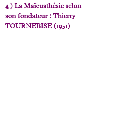
4 ) La Maïeusthésie selon 
son fondateur : Thierry 
TOURNEBISE (1951)