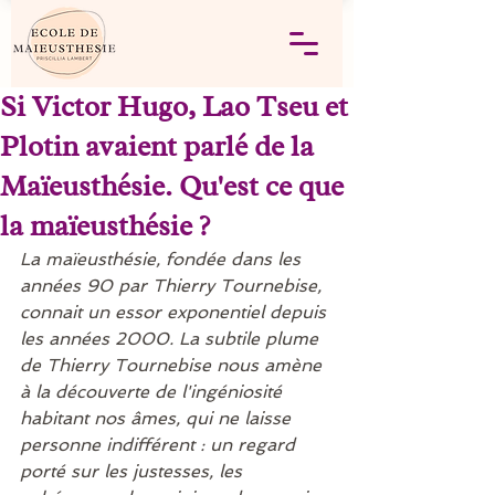
Si Victor Hugo, Lao Tseu et
Plotin avaient parlé de la
Maïeusthésie. Qu'est ce que
la maïeusthésie ?
La maïeusthésie, fondée dans les 
années 90 par Thierry Tournebise, 
connait un essor exponentiel depuis 
les années 2000. La subtile plume 
de Thierry Tournebise nous amène 
à la découverte de l'ingéniosité 
habitant nos âmes, qui ne laisse 
personne indifférent : un regard 
porté sur les justesses, les 