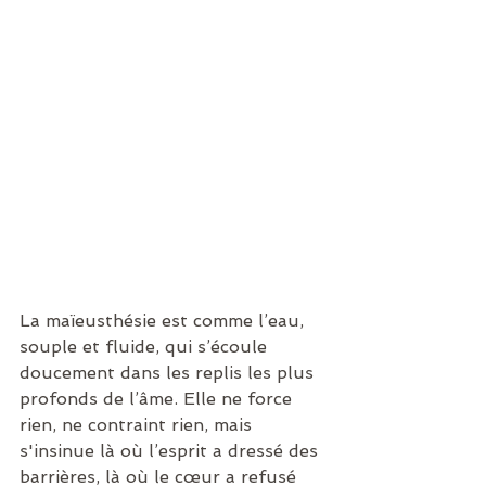
La maïeusthésie est comme l’eau, 
souple et fluide, qui s’écoule 
doucement dans les replis les plus 
profonds de l’âme. Elle ne force 
rien, ne contraint rien, mais 
s'insinue là où l’esprit a dressé des 
barrières, là où le cœur a refusé 