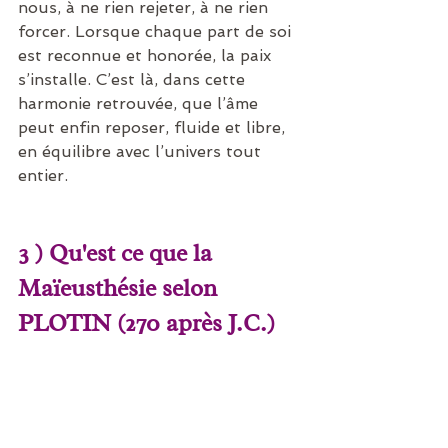
nous, à ne rien rejeter, à ne rien 
forcer. Lorsque chaque part de soi 
est reconnue et honorée, la paix 
s’installe. C’est là, dans cette 
harmonie retrouvée, que l’âme 
peut enfin reposer, fluide et libre, 
en équilibre avec l’univers tout 
entier.
3 ) Qu'est ce que la 
Maïeusthésie selon 
PLOTIN (270 après J.C.)