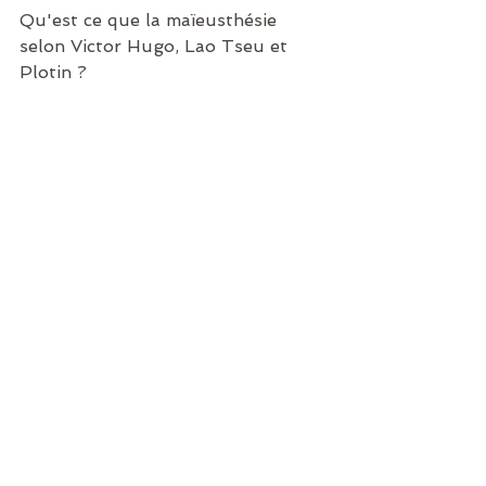
Qu'est ce que la maïeusthésie 
selon Victor Hugo, Lao Tseu et 
Plotin ?