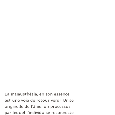
La maïeusthésie, en son essence, 
est une voie de retour vers l’Unité 
originelle de l’âme, un processus 
par lequel l’individu se reconnecte 