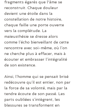
fragments égarés que l'âme se 
reconstruit. Chaque douleur 
devient une étoile dans la 
constellation de notre histoire, 
chaque faille une porte ouverte 
vers la complétude. La 
maïeusthésie se dresse alors 
comme l’écho bienveillant de cette 
rencontre avec soi-même, où l’on 
ne cherche plus à effacer, mais à 
écouter et embrasser l’intégralité 
de son existence.
Ainsi, l’homme qui se pensait brisé 
redécouvre qu’il est entier, non par 
la force de sa volonté, mais par la 
tendre écoute de son passé. Les 
parts oubliées s’intègrent, les 
blessures se transforment en 