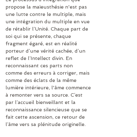
propose la maïeusthésie n'est pas 
une lutte contre le multiple, mais 
une intégration du multiple en vue 
de rétablir l’Unité. Chaque part de 
soi qui se présente, chaque 
fragment égaré, est en réalité 
porteur d’une vérité cachée, d’un 
reflet de l’Intellect divin. En 
reconnaissant ces parts non 
comme des erreurs à corriger, mais 
comme des éclats de la même 
lumière intérieure, l'âme commence 
à remonter vers sa source. C’est 
par l’accueil bienveillant et la 
reconnaissance silencieuse que se 
fait cette ascension, ce retour de 
l’âme vers sa plénitude originelle.