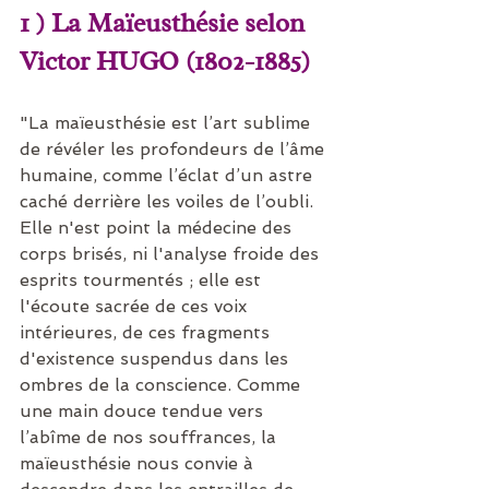
1 ) La Maïeusthésie selon 
Victor HUGO (1802-1885)
"La maïeusthésie est l’art sublime 
de révéler les profondeurs de l’âme 
humaine, comme l’éclat d’un astre 
caché derrière les voiles de l’oubli. 
Elle n'est point la médecine des 
corps brisés, ni l'analyse froide des 
esprits tourmentés ; elle est 
l'écoute sacrée de ces voix 
intérieures, de ces fragments 
d'existence suspendus dans les 
ombres de la conscience. Comme 
une main douce tendue vers 
l’abîme de nos souffrances, la 
maïeusthésie nous convie à 