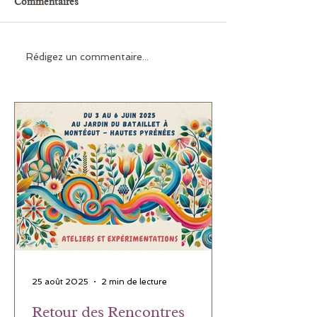
Commentaires
Rédigez un commentaire...
25 août 2025
2 min de lecture
Retour des Rencontres