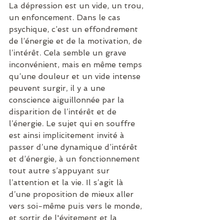
La dépression est un vide, un trou, 
un enfoncement. Dans le cas 
psychique, c’est un effondrement 
de l’énergie et de la motivation, de 
l’intérêt. Cela semble un grave 
inconvénient, mais en même temps 
qu’une douleur et un vide intense 
peuvent surgir, il y a une 
conscience aiguillonnée par la 
disparition de l’intérêt et de 
l’énergie. Le sujet qui en souffre 
est ainsi implicitement invité à 
passer d’une dynamique d’intérêt 
et d’énergie, à un fonctionnement 
tout autre s’appuyant sur 
l’attention et la vie. Il s’agit là 
d’une proposition de mieux aller 
vers soi-même puis vers le monde, 
et sortir de l'évitement et la 