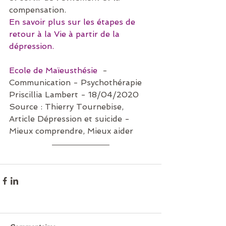
compensation.
En savoir plus sur les étapes de 
retour à la Vie à partir de la 
dépression.
Ecole de Maïeusthésie 
 - 
Communication - Psychothérapie
Priscillia Lambert - 18/04/2020
Source : Thierry Tournebise, 
Article Dépression et suicide - 
Mieux comprendre, Mieux aider