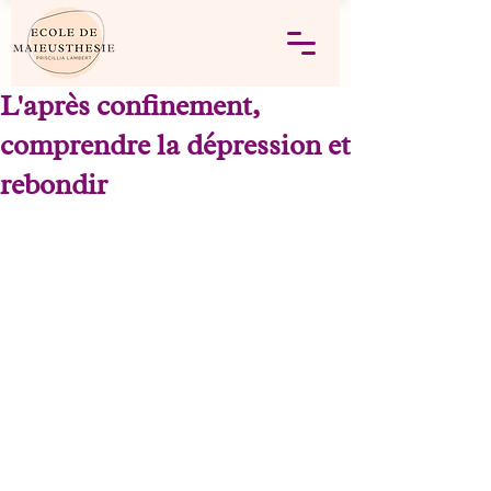
L'après confinement,
comprendre la dépression et
rebondir